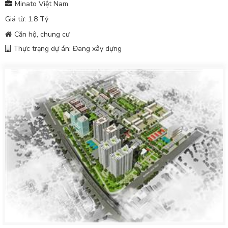
Minato Việt Nam
Giá từ: 1.8 Tỷ
Căn hộ, chung cư
Thực trạng dự án: Đang xây dựng