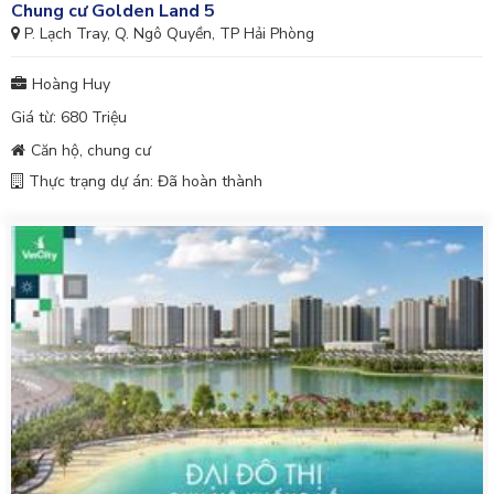
Chung cư Golden Land 5
P. Lạch Tray, Q. Ngô Quyền, TP Hải Phòng
Hoàng Huy
Giá từ: 680 Triệu
Căn hộ, chung cư
Thực trạng dự án: Đã hoàn thành