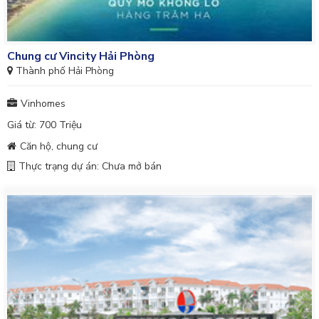
Chung cư Vincity Hải Phòng
Thành phố Hải Phòng
Vinhomes
Giá từ: 700 Triệu
Căn hộ, chung cư
Thực trạng dự án: Chưa mở bán