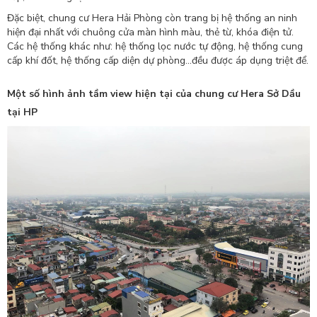
Đặc biệt, chung cư Hera Hải Phòng còn trang bị hệ thống an ninh
hiện đại nhất với chuông cửa màn hình màu, thẻ từ, khóa điện tử.
Các hệ thống khác như: hệ thống lọc nước tự động, hệ thống cung
cấp khí đốt, hệ thống cấp diện dự phòng...đều được áp dụng triệt để.
Một số hình ảnh tầm view hiện tại của chung cư Hera Sở Dầu
tại HP