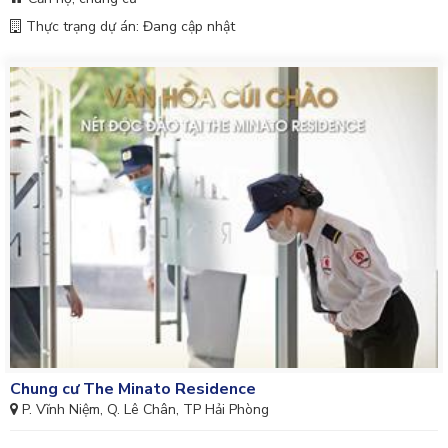
Thực trạng dự án: Đang cập nhật
Chung cư The Minato Residence
P. Vĩnh Niệm, Q. Lê Chân, TP Hải Phòng