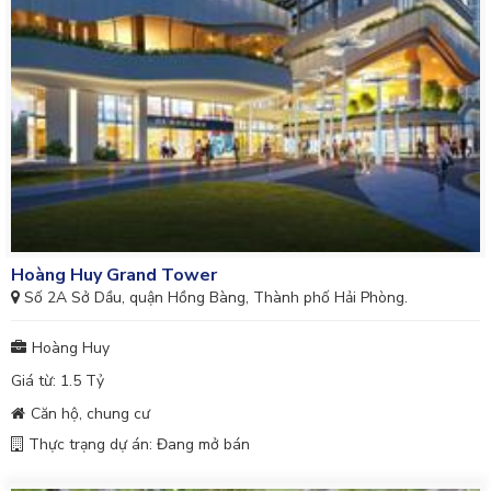
Hoàng Huy Grand Tower
Số 2A Sở Dầu, quận Hồng Bàng, Thành phố Hải Phòng.
Hoàng Huy
Giá từ: 1.5 Tỷ
Căn hộ, chung cư
Thực trạng dự án: Đang mở bán