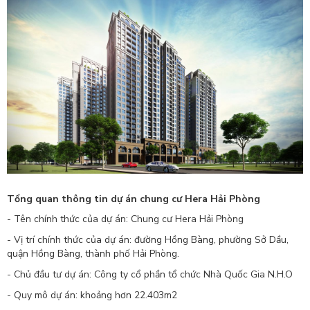
Tổng quan thông tin dự án chung cư Hera Hải Phòng
- Tên chính thức của dự án: Chung cư Hera Hải Phòng
- Vị trí chính thức của dự án: đường Hồng Bàng, phường Sở Dầu,
quận Hồng Bàng, thành phố Hải Phòng.
- Chủ đầu tư dự án: Công ty cổ phần tổ chức Nhà Quốc Gia N.H.O
- Quy mô dự án: khoảng hơn 22.403m2