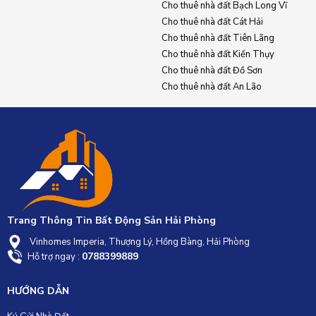
Cho thuê nhà đất Bạch Long Vĩ
Cho thuê nhà đất Cát Hải
Cho thuê nhà đất Tiên Lãng
Cho thuê nhà đất Kiến Thụy
Cho thuê nhà đất Đồ Sơn
Cho thuê nhà đất An Lão
Trang Thông Tin Bất Động Sản Hải Phòng
Vinhomes Imperia, Thượng Lý, Hồng Bàng, Hải Phòng
0788399889
Hỗ trợ ngay :
HƯỚNG DẪN