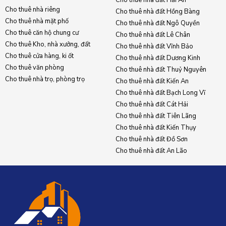
Cho thuê nhà riêng
Cho thuê nhà đất Hồng Bàng
Cho thuê nhà mặt phố
Cho thuê nhà đất Ngô Quyền
Cho thuê căn hộ chung cư
Cho thuê nhà đất Lê Chân
Cho thuê Kho, nhà xưởng, đất
Cho thuê nhà đất Vĩnh Bảo
Cho thuê cửa hàng, ki ốt
Cho thuê nhà đất Dương Kinh
Cho thuê văn phòng
Cho thuê nhà đất Thuỷ Nguyên
Cho thuê nhà trọ, phòng trọ
Cho thuê nhà đất Kiến An
Cho thuê nhà đất Bạch Long Vĩ
Cho thuê nhà đất Cát Hải
Cho thuê nhà đất Tiên Lãng
Cho thuê nhà đất Kiến Thụy
Cho thuê nhà đất Đồ Sơn
Cho thuê nhà đất An Lão