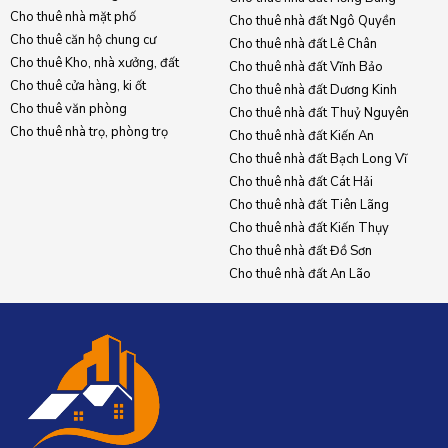
Cho thuê nhà mặt phố
Cho thuê nhà đất Ngô Quyền
Cho thuê căn hộ chung cư
Cho thuê nhà đất Lê Chân
Cho thuê Kho, nhà xưởng, đất
Cho thuê nhà đất Vĩnh Bảo
Cho thuê cửa hàng, ki ốt
Cho thuê nhà đất Dương Kinh
Cho thuê văn phòng
Cho thuê nhà đất Thuỷ Nguyên
Cho thuê nhà trọ, phòng trọ
Cho thuê nhà đất Kiến An
Cho thuê nhà đất Bạch Long Vĩ
Cho thuê nhà đất Cát Hải
Cho thuê nhà đất Tiên Lãng
Cho thuê nhà đất Kiến Thụy
Cho thuê nhà đất Đồ Sơn
Cho thuê nhà đất An Lão