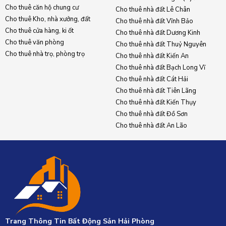
Cho thuê căn hộ chung cư
Cho thuê nhà đất Lê Chân
Cho thuê Kho, nhà xưởng, đất
Cho thuê nhà đất Vĩnh Bảo
Cho thuê cửa hàng, ki ốt
Cho thuê nhà đất Dương Kinh
Cho thuê văn phòng
Cho thuê nhà đất Thuỷ Nguyên
Cho thuê nhà trọ, phòng trọ
Cho thuê nhà đất Kiến An
Cho thuê nhà đất Bạch Long Vĩ
Cho thuê nhà đất Cát Hải
Cho thuê nhà đất Tiên Lãng
Cho thuê nhà đất Kiến Thụy
Cho thuê nhà đất Đồ Sơn
Cho thuê nhà đất An Lão
Trang Thông Tin Bất Động Sản Hải Phòng