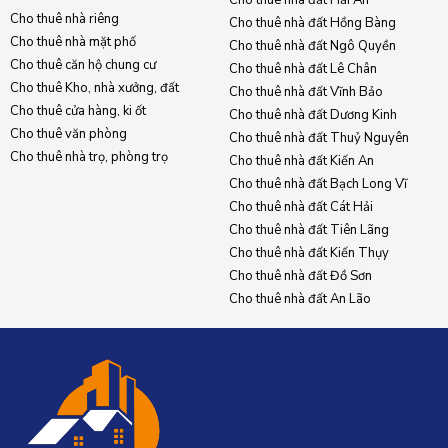
Cho thuê nhà riêng
Cho thuê nhà đất Hồng Bàng
Cho thuê nhà mặt phố
Cho thuê nhà đất Ngô Quyền
Cho thuê căn hộ chung cư
Cho thuê nhà đất Lê Chân
Cho thuê Kho, nhà xưởng, đất
Cho thuê nhà đất Vĩnh Bảo
Cho thuê cửa hàng, ki ốt
Cho thuê nhà đất Dương Kinh
Cho thuê văn phòng
Cho thuê nhà đất Thuỷ Nguyên
Cho thuê nhà trọ, phòng trọ
Cho thuê nhà đất Kiến An
Cho thuê nhà đất Bạch Long Vĩ
Cho thuê nhà đất Cát Hải
Cho thuê nhà đất Tiên Lãng
Cho thuê nhà đất Kiến Thụy
Cho thuê nhà đất Đồ Sơn
Cho thuê nhà đất An Lão