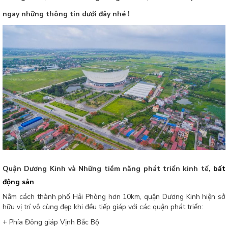
ngay những thông tin dưới đây nhé !
Quận Dương Kinh và Những tiềm năng phát triển kinh tế,
bất
động sản
Nằm cách thành phố Hải Phòng hơn 10km, quận Dương Kinh hiện sở
hữu vị trí vô cùng đẹp khi đều tiếp giáp với các quận phát triển:
+ Phía Đông giáp Vịnh Bắc Bộ