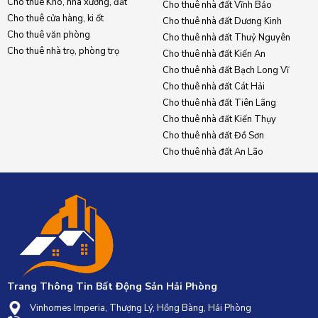
Cho thuê Kho, nhà xưởng, đất
Cho thuê nhà đất Vĩnh Bảo
Cho thuê cửa hàng, ki ốt
Cho thuê nhà đất Dương Kinh
Cho thuê văn phòng
Cho thuê nhà đất Thuỷ Nguyên
Cho thuê nhà trọ, phòng trọ
Cho thuê nhà đất Kiến An
Cho thuê nhà đất Bạch Long Vĩ
Cho thuê nhà đất Cát Hải
Cho thuê nhà đất Tiên Lãng
Cho thuê nhà đất Kiến Thụy
Cho thuê nhà đất Đồ Sơn
Cho thuê nhà đất An Lão
Trang Thông Tin Bất Động Sản Hải Phòng
Vinhomes Imperia, Thượng Lý, Hồng Bàng, Hải Phòng