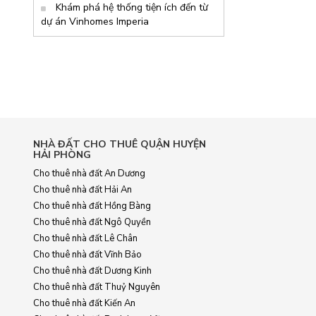
Khám phá hệ thống tiện ích đến từ
dự án Vinhomes Imperia
NHÀ ĐẤT CHO THUÊ QUẬN HUYỆN
HẢI PHÒNG
Cho thuê nhà đất An Dương
Cho thuê nhà đất Hải An
Cho thuê nhà đất Hồng Bàng
Cho thuê nhà đất Ngô Quyền
Cho thuê nhà đất Lê Chân
Cho thuê nhà đất Vĩnh Bảo
Cho thuê nhà đất Dương Kinh
Cho thuê nhà đất Thuỷ Nguyên
Cho thuê nhà đất Kiến An