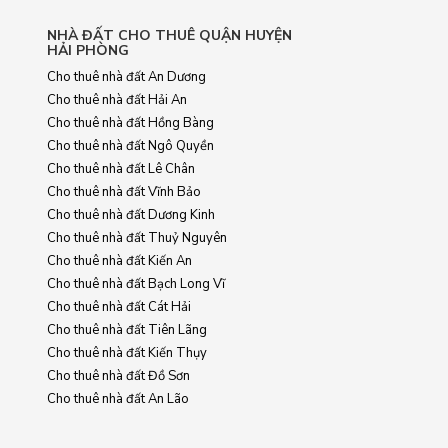
NHÀ ĐẤT CHO THUÊ QUẬN HUYỆN
HẢI PHÒNG
Cho thuê nhà đất An Dương
Cho thuê nhà đất Hải An
Cho thuê nhà đất Hồng Bàng
Cho thuê nhà đất Ngô Quyền
Cho thuê nhà đất Lê Chân
Cho thuê nhà đất Vĩnh Bảo
Cho thuê nhà đất Dương Kinh
Cho thuê nhà đất Thuỷ Nguyên
Cho thuê nhà đất Kiến An
Cho thuê nhà đất Bạch Long Vĩ
Cho thuê nhà đất Cát Hải
Cho thuê nhà đất Tiên Lãng
Cho thuê nhà đất Kiến Thụy
Cho thuê nhà đất Đồ Sơn
Cho thuê nhà đất An Lão